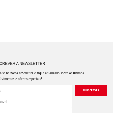
CREVER A NEWSLETTER
a-se na nossa newsletter e fique atualizado sobre os últimos
lvimentos e ofertas especiais!