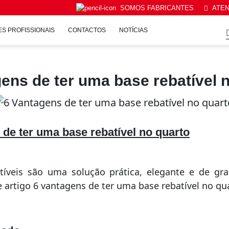
SOMOS FABRICANTES
ATEN
S PROFISSIONAIS
CONTACTOS
NOTÍCIAS
ens de ter uma base rebatível 
 de ter uma base rebatível no quarto
tíveis são uma solução prática, elegante e de gran
 artigo 6 vantagens de ter uma base rebatível no qu