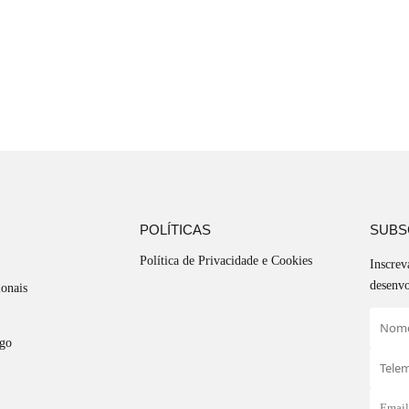
POLÍTICAS
SUBS
Política de Privacidade e Cookies
Inscrev
desenvo
ionais
ego