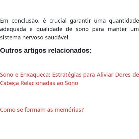
Em conclusão, é crucial garantir uma quantidade
adequada e qualidade de sono para manter um
sistema nervoso saudável.
Outros artigos relacionados:
Sono e Enxaqueca: Estratégias para Aliviar Dores de
Cabeça Relacionadas ao Sono
Como se formam as memórias?