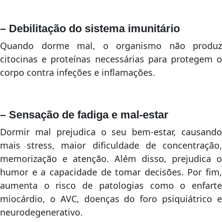
– Debilitação do sistema imunitário
Quando dorme mal, o organismo não produz
citocinas e proteínas necessárias para protegem o
corpo contra infeções e inflamações.
– Sensação de fadiga e mal-estar
Dormir mal prejudica o seu bem-estar, causando
mais stress, maior dificuldade de concentração,
memorização e atenção. Além disso, prejudica o
humor e a capacidade de tomar decisões. Por fim,
aumenta o risco de patologias como o enfarte
miocárdio, o AVC, doenças do foro psiquiátrico e
neurodegenerativo.