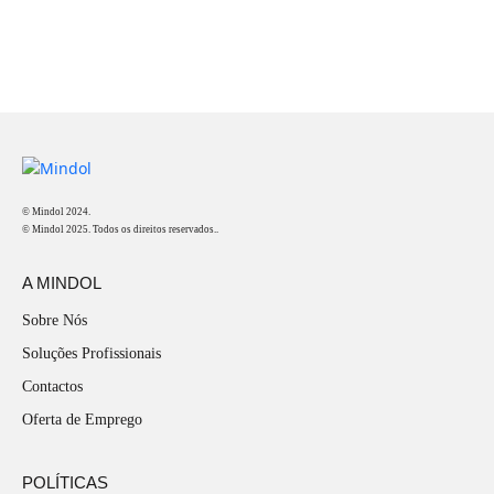
© Mindol 2024.
© Mindol 2025. Todos os direitos reservados..
A MINDOL
Sobre Nós
Soluções Profissionais
Contactos
Oferta de Emprego
POLÍTICAS