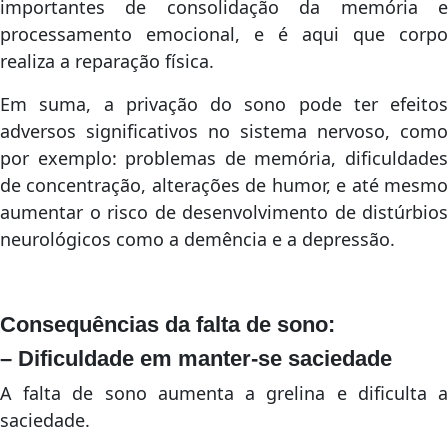
importantes de consolidação da memória e
processamento emocional, e é aqui que corpo
realiza a reparação física.
Em suma, a privação do sono pode ter efeitos
adversos significativos no sistema nervoso, como
por exemplo: problemas de memória, dificuldades
de concentração, alterações de humor, e até mesmo
aumentar o risco de desenvolvimento de distúrbios
neurológicos como a demência e a depressão.
Consequências da falta de sono:
– Dificuldade em manter-se saciedade
A falta de sono aumenta a grelina e dificulta a
saciedade.