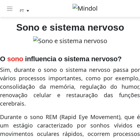
PT
Sono e sistema nervoso
O
sono
influencia o sistema nervoso?
Sim, durante o sono o sistema nervoso passa por
vários processos importantes, como por exemplo,
consolidação da memória, regulação do humor,
renovação celular e restauração das funções
cerebrais.
Durante o sono REM (Rapid Eye Movement), que é
um estágio caracterizado por sonhos vívidos e
movimentos oculares rápidos, ocorrem processos