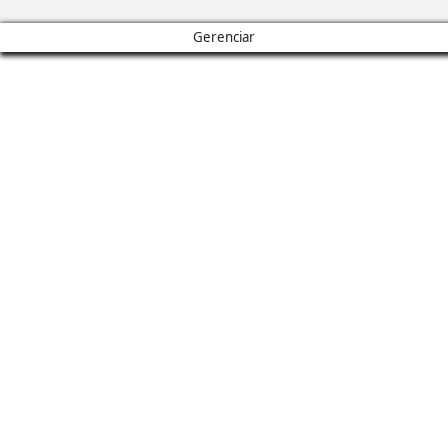
Gerenciar