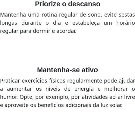
Priorize o descanso
Mantenha uma rotina regular de sono, evite sestas
longas durante o dia e estabeleça um horário
regular para dormir e acordar.
Mantenha-se ativo
Praticar exercícios físicos regularmente pode ajudar
a aumentar os níveis de energia e melhorar o
humor. Opte, por exemplo, por atividades ao ar livre
e aproveite os benefícios adicionais da luz solar.