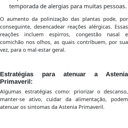
temporada de alergias para muitas pessoas.
O aumento da polinização das plantas pode, por
conseguinte, desencadear reações alérgicas. Essas
reações incluem espirros, congestão nasal e
comichão nos olhos, as quais contribuem, por sua
vez, para o mal-estar geral.
Estratégias para atenuar a Astenia
Primaveril:
Algumas estratégias como: priorizar o descanso,
manter-se ativo, cuidar da alimentação, podem
atenuar os sintomas da Astenia Primaveril.