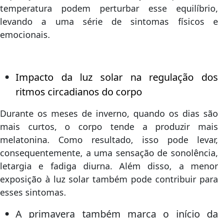
temperatura podem perturbar esse equilíbrio,
levando a uma série de sintomas físicos e
emocionais.
Impacto da luz solar na regulação dos
ritmos circadianos do corpo
Durante os meses de inverno, quando os dias são
mais curtos, o corpo tende a produzir mais
melatonina. Como resultado, isso pode levar,
consequentemente, a uma sensação de sonolência,
letargia e fadiga diurna. Além disso, a menor
exposição à luz solar também pode contribuir para
esses sintomas.
A primavera também marca o início da