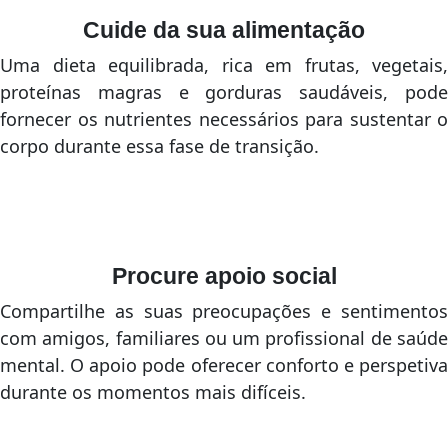
Cuide da sua alimentação
Uma dieta equilibrada, rica em frutas, vegetais,
proteínas magras e gorduras saudáveis, pode
fornecer os nutrientes necessários para sustentar o
corpo durante essa fase de transição.
Procure apoio social
Compartilhe as suas preocupações e sentimentos
com amigos, familiares ou um profissional de saúde
mental. O apoio pode oferecer conforto e perspetiva
durante os momentos mais difíceis.