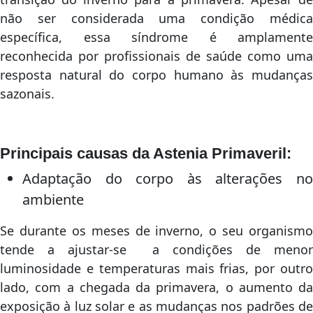
não ser considerada uma condição médica
específica, essa síndrome é amplamente
reconhecida por profissionais de saúde como uma
resposta natural do corpo humano às mudanças
sazonais.
Principais causas da Astenia Primaveril:
Adaptação do corpo às alterações no
ambiente
Se durante os meses de inverno, o seu organismo
tende a ajustar-se a condições de menor
luminosidade e temperaturas mais frias, por outro
lado, com a chegada da primavera, o aumento da
exposição à luz solar e as mudanças nos padrões de