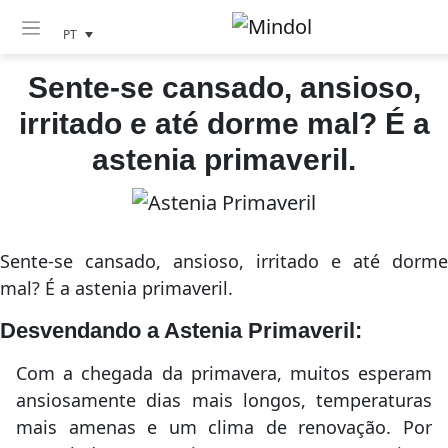
PT
Sente-se cansado, ansioso,
irritado e até dorme mal? É a
astenia primaveril.
Sente-se cansado, ansioso, irritado e até dorme
mal? É a astenia primaveril.
Desvendando a Astenia Primaveril:
Com a chegada da primavera, muitos esperam
ansiosamente dias mais longos, temperaturas
mais amenas e um clima de renovação. Por