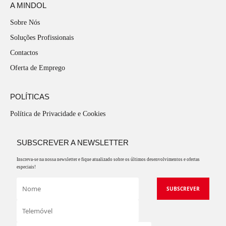
A MINDOL
Sobre Nós
Soluções Profissionais
Contactos
Oferta de Emprego
POLÍTICAS
Política de Privacidade e Cookies
SUBSCREVER A NEWSLETTER
Inscreva-se na nossa newsletter e fique atualizado sobre os últimos desenvolvimentos e ofertas
especiais!