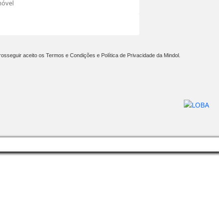
rosseguir aceito os Termos e Condições e Política de Privacidade da Mindol.