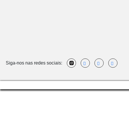
Siga-nos nas redes sociais: