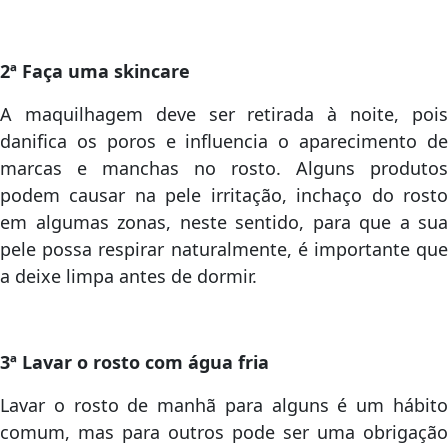
2ª Faça uma skincare
A maquilhagem deve ser retirada à noite, pois
danifica os poros e influencia o aparecimento de
marcas e manchas no rosto. Alguns produtos
podem causar na pele irritação, inchaço do rosto
em algumas zonas, neste sentido, para que a sua
pele possa respirar naturalmente, é importante que
a deixe limpa antes de dormir.
3ª Lavar o rosto com água fria
Lavar o rosto de manhã para alguns é um hábito
comum, mas para outros pode ser uma obrigação