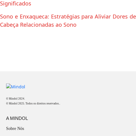
Significados
Sono e Enxaqueca: Estratégias para Aliviar Dores de
Cabeça Relacionadas ao Sono
© Mindol 2024.
© Mindol 2025. Todos os direitos reservados..
A MINDOL
Sobre Nós