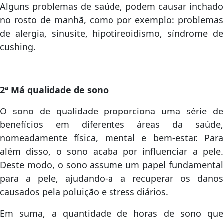
Alguns problemas de saúde, podem causar inchado
no rosto de manhã, como por exemplo: problemas
de alergia, sinusite, hipotireoidismo, síndrome de
cushing.
2ª Má qualidade de sono
O sono de qualidade proporciona uma série de
benefícios em diferentes áreas da saúde,
nomeadamente física, mental e bem-estar. Para
além disso, o sono acaba por influenciar a pele.
Deste modo, o sono assume um papel fundamental
para a pele, ajudando-a a recuperar os danos
causados pela poluição e stress diários.
Em suma, a quantidade de horas de sono que