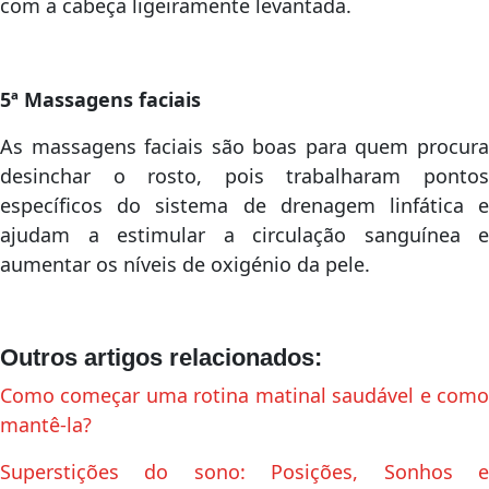
com a cabeça ligeiramente levantada.
5ª Massagens faciais
As massagens faciais são boas para quem procura
desinchar o rosto, pois trabalharam pontos
específicos do sistema de drenagem linfática e
ajudam a estimular a circulação sanguínea e
aumentar os níveis de oxigénio da pele.
Outros artigos relacionados:
Como começar uma rotina matinal saudável e como
mantê-la?
Superstições do sono: Posições, Sonhos e