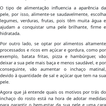
O tipo de alimentação influencia a aparência da
pele, por isso, alimente-se saudavelmente, escolha
legumes, verduras, frutas, pois têm muita água e
ajudam a conquistar uma pele brilhante, firme e
hidratada.
Por outro lado, se optar por alimentos altamente
processados e ricos em açúcar e gordura, como por
exemplo, batata fritas, pizza e hambúrguer, vão
deixar a sua pele mais baça e menos saudável, e por
conseguinte, vão aumentar o inchaço matinal,
devido à quantidade de sal e açúcar que tem na sua
pele.
Agora que já entende quais os motivos por trás do
inchaço do rosto está na hora de adotar medidas
para garantir o bem-estar da sua pele e uma cara