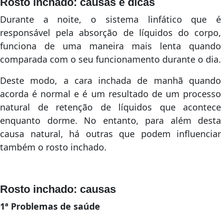
Rosto inchado: causas e dicas
Durante a noite, o sistema linfático que é
responsável pela absorção de líquidos do corpo,
funciona de uma maneira mais lenta quando
comparada com o seu funcionamento durante o dia.
Deste modo, a cara inchada de manhã quando
acorda é normal e é um resultado de um processo
natural de retenção de líquidos que acontece
enquanto dorme. No entanto, para além desta
causa natural, há outras que podem influenciar
também o rosto inchado.
Rosto inchado: causas
1ª Problemas de saúde