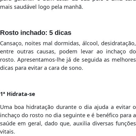
mais saudável logo pela manhã.
Rosto inchado: 5 dicas
Cansaço, noites mal dormidas, álcool, desidratação,
entre outras causas, podem levar ao inchaço do
rosto. Apresentamos-lhe já de seguida as melhores
dicas para evitar a cara de sono.
1ª Hidrata-se
Uma boa hidratação durante o dia ajuda a evitar o
inchaço do rosto no dia seguinte e é benéfico para a
saúde em geral, dado que, auxilia diversas funções
vitais.