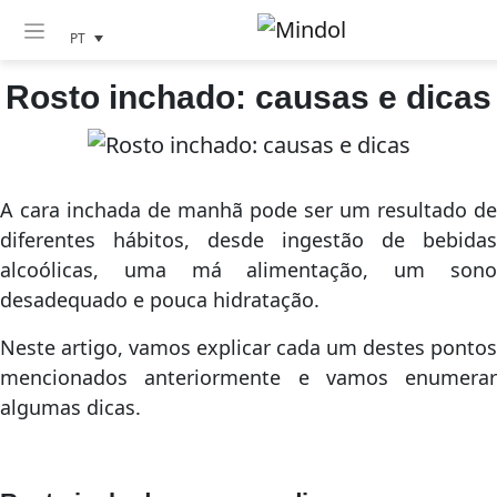
PT
Rosto inchado: causas e dicas
A cara inchada de manhã pode ser um resultado de
diferentes hábitos, desde ingestão de bebidas
alcoólicas, uma má alimentação, um sono
desadequado e pouca hidratação.
Neste artigo, vamos explicar cada um destes pontos
mencionados anteriormente e vamos enumerar
algumas dicas.