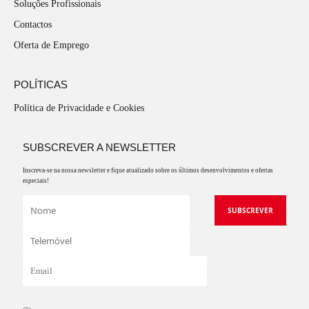
Soluções Profissionais
Contactos
Oferta de Emprego
POLÍTICAS
Política de Privacidade e Cookies
SUBSCREVER A NEWSLETTER
Inscreva-se na nossa newsletter e fique atualizado sobre os últimos desenvolvimentos e ofertas
especiais!