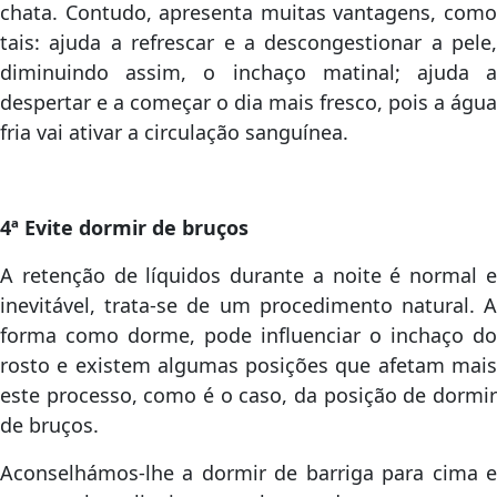
chata. Contudo, apresenta muitas vantagens, como
tais: ajuda a refrescar e a descongestionar a pele,
diminuindo assim, o inchaço matinal; ajuda a
despertar e a começar o dia mais fresco, pois a água
fria vai ativar a circulação sanguínea.
4ª Evite dormir de bruços
A retenção de líquidos durante a noite é normal e
inevitável, trata-se de um procedimento natural. A
forma como dorme, pode influenciar o inchaço do
rosto e existem algumas posições que afetam mais
este processo, como é o caso, da posição de dormir
de bruços.
Aconselhámos-lhe a dormir de barriga para cima e