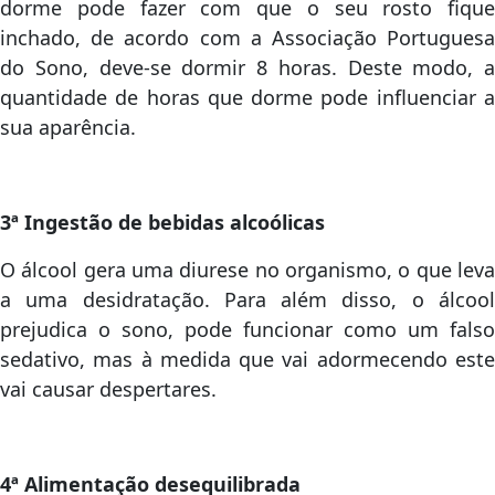
dorme pode fazer com que o seu rosto fique
inchado, de acordo com a Associação Portuguesa
do Sono, deve-se dormir 8 horas. Deste modo, a
quantidade de horas que dorme pode influenciar a
sua aparência.
3ª Ingestão de bebidas alcoólicas
O álcool gera uma diurese no organismo, o que leva
a uma desidratação. Para além disso, o álcool
prejudica o sono, pode funcionar como um falso
sedativo, mas à medida que vai adormecendo este
vai causar despertares.
4ª Alimentação desequilibrada