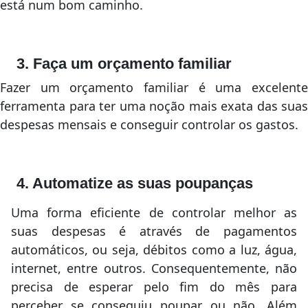
está num bom caminho.
3. Faça um orçamento familiar
Fazer um orçamento familiar é uma excelente
ferramenta para ter uma noção mais exata das suas
despesas mensais e conseguir controlar os gastos.
4. Automatize as suas poupanças
Uma forma eficiente de controlar melhor as
suas despesas é através de pagamentos
automáticos, ou seja, débitos como a luz, água,
internet, entre outros. Consequentemente, não
precisa de esperar pelo fim do mês para
perceber se conseguiu poupar ou não. Além