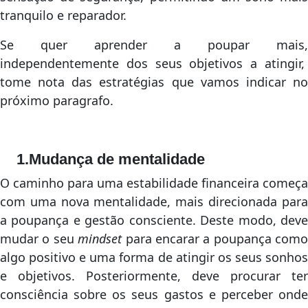
tranquilo e reparador.
Se quer aprender a poupar mais,
independentemente dos seus objetivos a atingir,
tome nota das estratégias que vamos indicar no
próximo paragrafo.
1.Mudança de mentalidade
O caminho para uma estabilidade financeira começa
com uma nova mentalidade, mais direcionada para
a poupança e gestão consciente. Deste modo, deve
mudar o seu
mindset
para encarar a poupança como
algo positivo e uma forma de atingir os seus sonhos
e objetivos. Posteriormente, deve procurar ter
consciência sobre os seus gastos e perceber onde