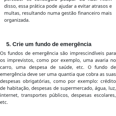
disso, essa prática pode ajudar a evitar atrasos e
multas, resultando numa gestão financeiro mais
organizada.
5. Crie um fundo de emergência
Os fundos de emergência são imprescindíveis para
os imprevistos, como por exemplo, uma avaria no
carro, uma despesa de saúde, etc. O fundo de
emergência deve ser uma quantia que cobra as suas
despesas obrigatórias, como por exemplo: crédito
de habitação, despesas de supermercado, água, luz,
internet, transportes públicos, despesas escolares,
etc.