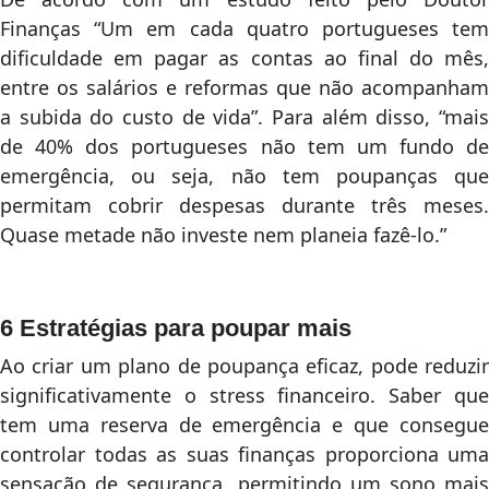
Finanças “Um em cada quatro portugueses tem
dificuldade em pagar as contas ao final do mês,
entre os salários e reformas que não acompanham
a subida do custo de vida”. Para além disso, “mais
de 40% dos portugueses não tem um fundo de
emergência, ou seja, não tem poupanças que
permitam cobrir despesas durante três meses.
Quase metade não investe nem planeia fazê-lo.”
6 Estratégias para poupar mais
Ao criar um plano de poupança eficaz, pode reduzir
significativamente o stress financeiro. Saber que
tem uma reserva de emergência e que consegue
controlar todas as suas finanças proporciona uma
sensação de segurança, permitindo um sono mais