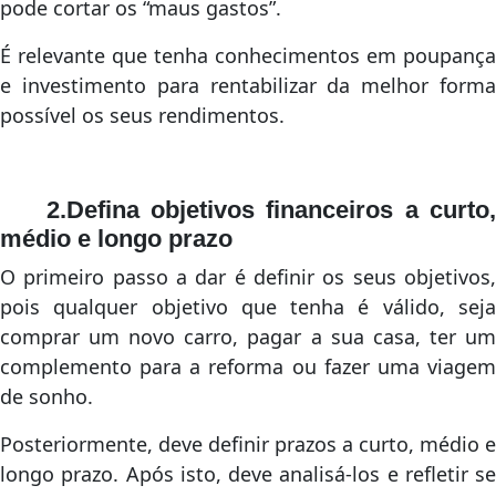
pode cortar os “maus gastos”.
É relevante que tenha conhecimentos em poupança
e investimento para rentabilizar da melhor forma
possível os seus rendimentos.
2.Defina objetivos financeiros a curto,
médio e longo prazo
O primeiro passo a dar é definir os seus objetivos,
pois qualquer objetivo que tenha é válido, seja
comprar um novo carro, pagar a sua casa, ter um
complemento para a reforma ou fazer uma viagem
de sonho.
Posteriormente, deve definir prazos a curto, médio e
longo prazo. Após isto, deve analisá-los e refletir se