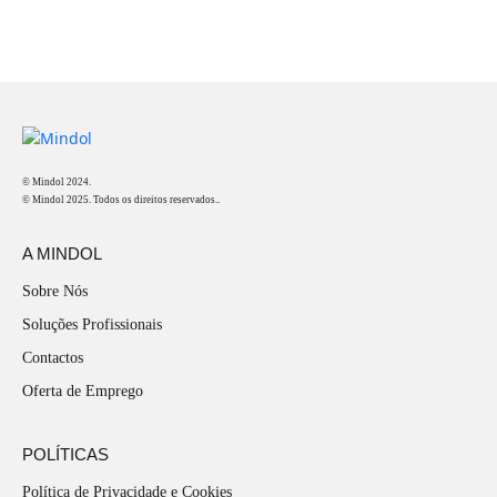
© Mindol 2024.
© Mindol 2025. Todos os direitos reservados..
A MINDOL
Sobre Nós
Soluções Profissionais
Contactos
Oferta de Emprego
POLÍTICAS
Política de Privacidade e Cookies