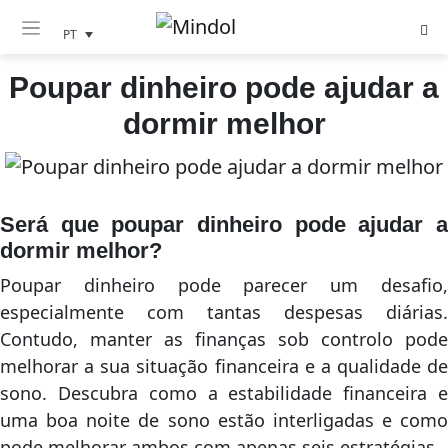
PT
Poupar dinheiro pode ajudar a
dormir melhor
Será que poupar dinheiro pode ajudar a
dormir melhor?
Poupar dinheiro pode parecer um desafio,
especialmente com tantas despesas diárias.
Contudo, manter as finanças sob controlo pode
melhorar a sua situação financeira e a qualidade de
sono. Descubra como a estabilidade financeira e
uma boa noite de sono estão interligadas e como
pode melhorar ambos com apenas seis estratégias.