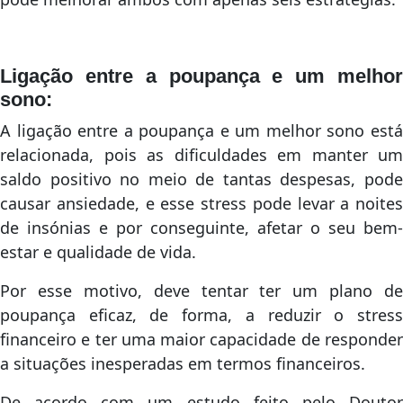
Ligação entre a poupança e um melhor
sono:
A ligação entre a poupança e um melhor sono está
relacionada, pois as dificuldades em manter um
saldo positivo no meio de tantas despesas, pode
causar ansiedade, e esse stress pode levar a noites
de insónias e por conseguinte, afetar o seu bem-
estar e qualidade de vida.
Por esse motivo, deve tentar ter um plano de
poupança eficaz, de forma, a reduzir o stress
financeiro e ter uma maior capacidade de responder
a situações inesperadas em termos financeiros.
De acordo com um estudo feito pelo Doutor