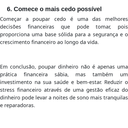
6. Comece o mais cedo possível
Começar a poupar cedo é uma das melhores
decisões financeiras que pode tomar, pois
proporciona uma base sólida para a segurança e o
crescimento financeiro ao longo da vida.
Em conclusão, poupar dinheiro não é apenas uma
prática financeira sábia, mas também um
investimento na sua saúde e bem-estar. Reduzir o
stress financeiro através de uma gestão eficaz do
dinheiro pode levar a noites de sono mais tranquilas
e reparadoras.