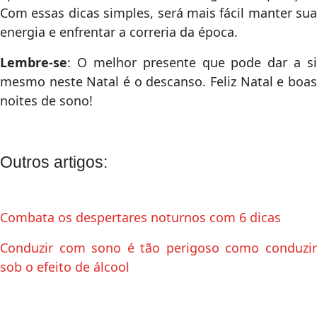
Com essas dicas simples, será mais fácil manter sua
energia e enfrentar a correria da época.
Lembre-se
: O melhor presente que pode dar a si
mesmo neste Natal é o descanso. Feliz Natal e boas
noites de sono!
Outros artigos:
Combata os despertares noturnos com 6 dicas
Conduzir com sono é tão perigoso como conduzir
sob o efeito de álcool