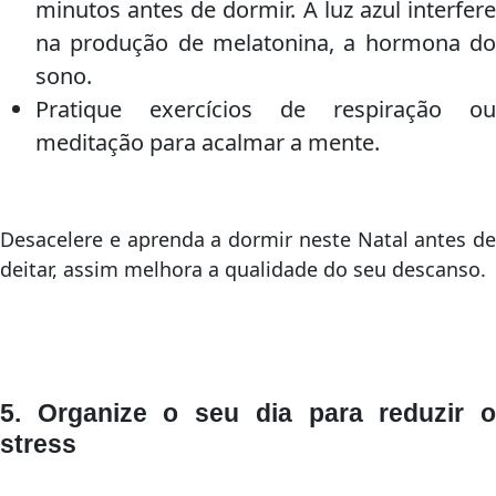
minutos antes de dormir. A luz azul interfere
na produção de melatonina, a hormona do
sono.
Pratique exercícios de respiração ou
meditação para acalmar a mente.
Desacelere e aprenda a dormir neste Natal antes de
deitar, assim melhora a qualidade do seu descanso.
5. Organize o seu dia para reduzir o
stress