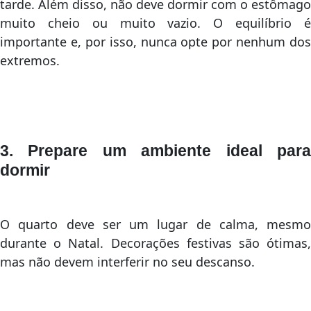
tarde. Além disso, não deve dormir com o estômago
muito cheio ou muito vazio. O equilíbrio é
importante e, por isso, nunca opte por nenhum dos
extremos.
3. Prepare um ambiente ideal para
dormir
O quarto deve ser um lugar de calma, mesmo
durante o Natal. Decorações festivas são ótimas,
mas não devem interferir no seu descanso.