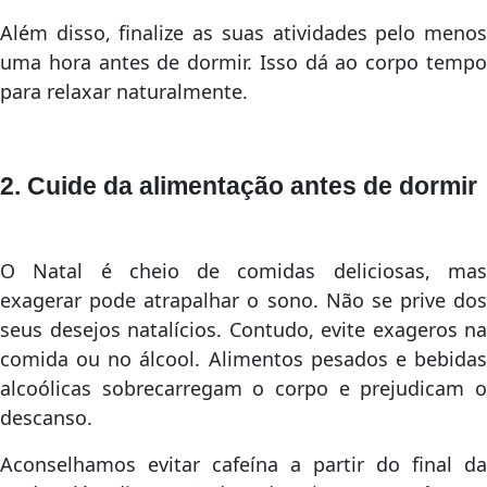
Além disso, finalize as suas atividades pelo menos
uma hora antes de dormir. Isso dá ao corpo tempo
para relaxar naturalmente.
2. Cuide da alimentação antes de dormir
O Natal é cheio de comidas deliciosas, mas
exagerar pode atrapalhar o sono. Não se prive dos
seus desejos natalícios. Contudo, evite exageros na
comida ou no álcool. Alimentos pesados e bebidas
alcoólicas sobrecarregam o corpo e prejudicam o
descanso.
Aconselhamos evitar cafeína a partir do final da