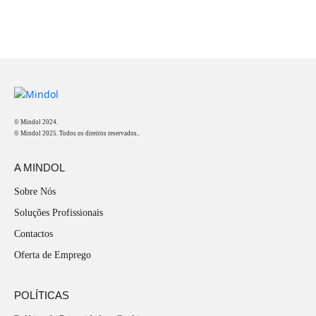
© Mindol 2024.
© Mindol 2025. Todos os direitos reservados..
A MINDOL
Sobre Nós
Soluções Profissionais
Contactos
Oferta de Emprego
POLÍTICAS