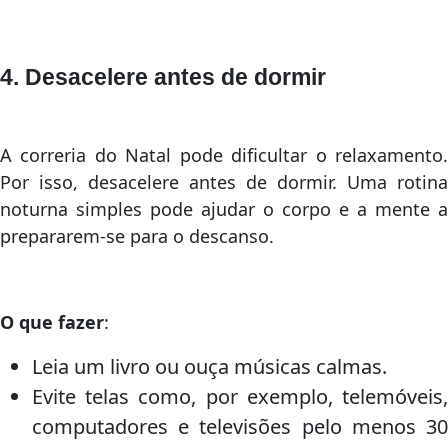
4. Desacelere antes de dormir
A correria do Natal pode dificultar o relaxamento.
Por isso, desacelere antes de dormir. Uma rotina
noturna simples pode ajudar o corpo e a mente a
prepararem-se para o descanso.
O que fazer
:
Leia um livro ou ouça músicas calmas.
Evite telas como, por exemplo, telemóveis,
computadores e televisões pelo menos 30