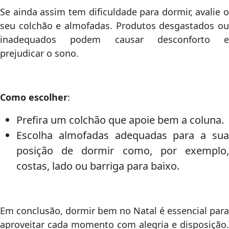
Se ainda assim tem dificuldade para dormir, avalie o
seu colchão e almofadas. Produtos desgastados ou
inadequados podem causar desconforto e
prejudicar o sono.
Como escolher
:
Prefira um colchão que apoie bem a coluna.
Escolha almofadas adequadas para a sua
posição de dormir como, por exemplo,
costas, lado ou barriga para baixo.
Em conclusão, dormir bem no Natal é essencial para
aproveitar cada momento com alegria e disposição.