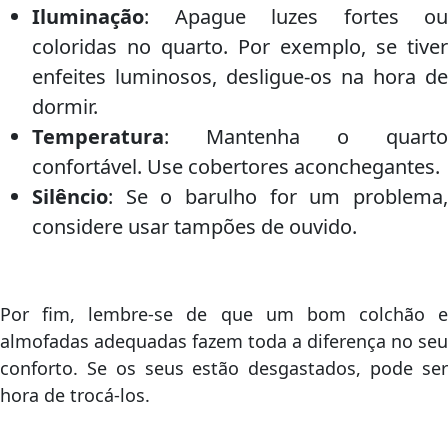
Iluminação
: Apague luzes fortes ou
coloridas no quarto. Por exemplo, se tiver
enfeites luminosos, desligue-os na hora de
dormir.
Temperatura
: Mantenha o quarto
confortável. Use cobertores aconchegantes.
Silêncio
: Se o barulho for um problema,
considere usar tampões de ouvido.
Por fim, lembre-se de que um bom colchão e
almofadas adequadas fazem toda a diferença no seu
conforto. Se os seus estão desgastados, pode ser
hora de trocá-los.