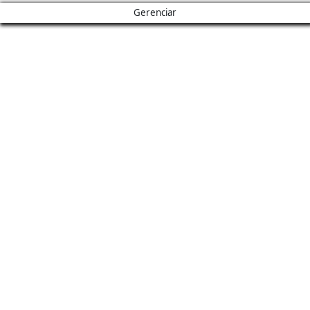
Gerenciar