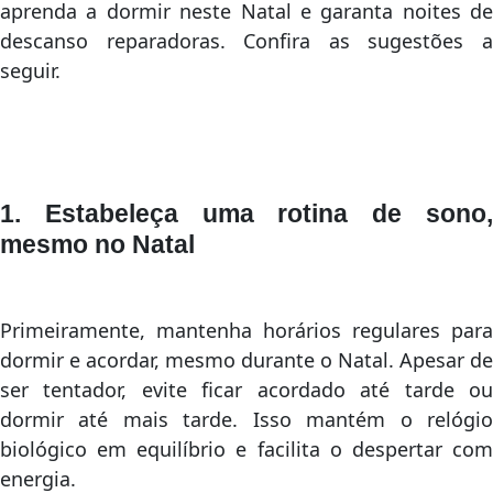
aprenda a dormir neste Natal e garanta noites de
descanso reparadoras. Confira as sugestões a
seguir.
1. Estabeleça uma rotina de sono,
mesmo no Natal
Primeiramente, mantenha horários regulares para
dormir e acordar, mesmo durante o Natal. Apesar de
ser tentador, evite ficar acordado até tarde ou
dormir até mais tarde. Isso mantém o relógio
biológico em equilíbrio e facilita o despertar com
energia.