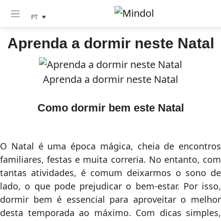
PT
Aprenda a dormir neste Natal
Aprenda a dormir neste Natal
Como dormir bem este Natal
O Natal é uma época mágica, cheia de encontros
familiares, festas e muita correria. No entanto, com
tantas atividades, é comum deixarmos o sono de
lado, o que pode prejudicar o bem-estar. Por isso,
dormir bem é essencial para aproveitar o melhor
desta temporada ao máximo. Com dicas simples,