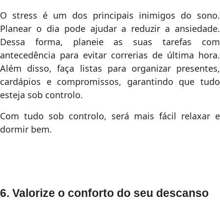
O stress é um dos principais inimigos do sono.
Planear o dia pode ajudar a reduzir a ansiedade.
Dessa forma, planeie as suas tarefas com
antecedência para evitar correrias de última hora.
Além disso, faça listas para organizar presentes,
cardápios e compromissos, garantindo que tudo
esteja sob controlo.
Com tudo sob controlo, será mais fácil relaxar e
dormir bem.
6. Valorize o conforto do seu descanso