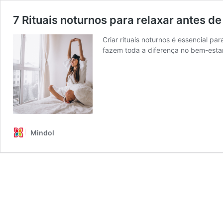
7 Rituais noturnos para relaxar antes de
Criar rituais noturnos é essencial 
fazem toda a diferença no bem-estar
Mindol