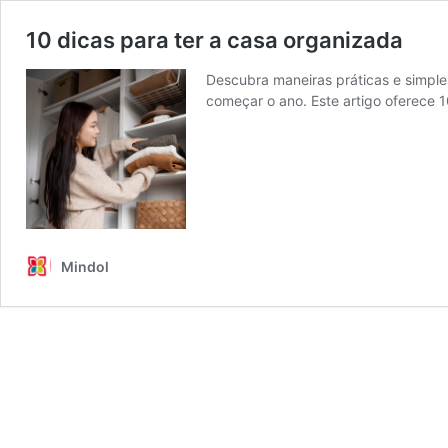
10 dicas para ter a casa organizada
Descubra maneiras práticas e simple
começar o ano. Este artigo oferece 1
Mindol